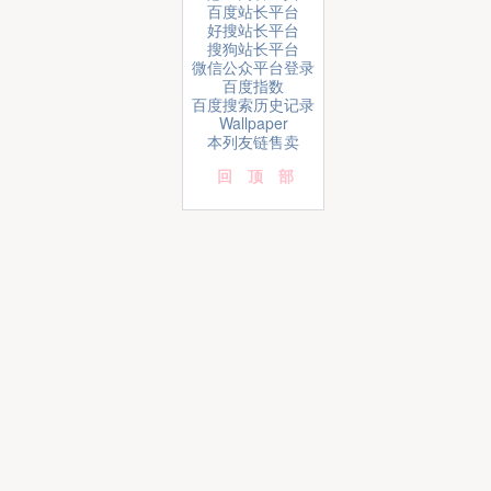
百度站长平台
好搜站长平台
搜狗站长平台
微信公众平台登录
百度指数
百度搜索历史记录
Wallpaper
本列友链售卖
回顶部